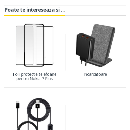
Poate te intereseaza si ...
Folii protectie telefoane
Incarcatoare
pentru Nokia 7 Plus