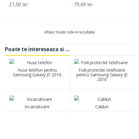
21,00
lei
79,69
lei
Afișez toate cele 4 rezultate
Poate te intereseaza si ...
Huse telefon pentru
Folii protectie telefoane
Samsung Galaxy J5 2016
pentru Samsung Galaxy J5
2016
Incarcatoare
Cabluri