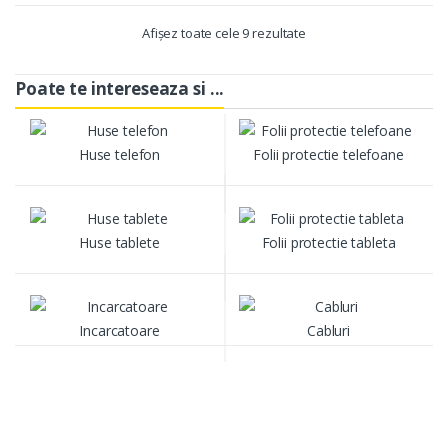
Afișez toate cele 9 rezultate
Poate te intereseaza si ...
Huse telefon
Folii protectie telefoane
Huse tablete
Folii protectie tableta
Incarcatoare
Cabluri